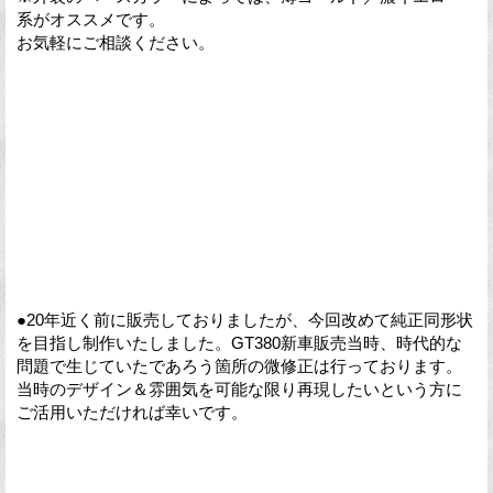
系がオススメです。
お気軽にご相談ください。
●20年近く前に販売しておりましたが、今回改めて純正同形状
を目指し制作いたしました。GT380新車販売当時、時代的な
問題で生じていたであろう箇所の微修正は行っております。
当時のデザイン＆雰囲気を可能な限り再現したいという方に
ご活用いただければ幸いです。