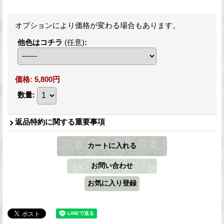
オプションにより価格が変わる場合もあります。
他色はコチラ
(任意)
:
価格
:
5,800円
数量
:
返品特約に関する重要事項