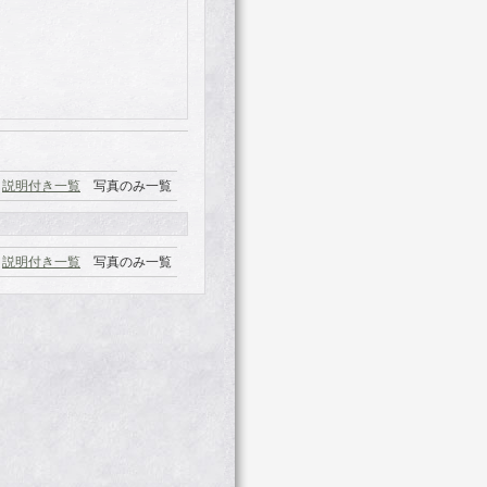
説明付き一覧
写真のみ一覧
説明付き一覧
写真のみ一覧