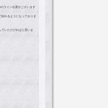
6のライン位置がございます
て貼れるようになっておりま
んでいただければと思いま